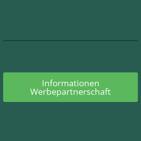
Informationen
Werbepartnerschaft