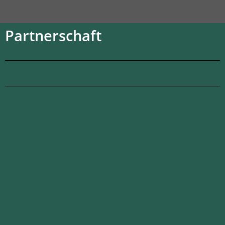
Partnerschaft