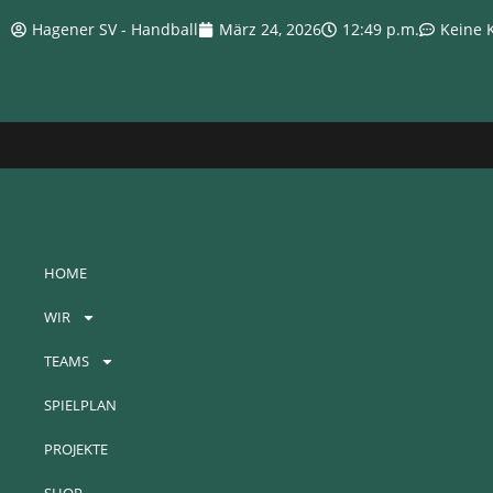
Hagener SV - Handball
März 24, 2026
12:49 p.m.
Keine
HOME
WIR
TEAMS
SPIELPLAN
PROJEKTE