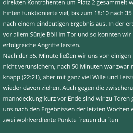
direkten Kontrahenten um Platz 2 gesammelt 
hinten funktionierte viel, bis zum 18:10 nach 3
nach einem eindeutigen Ergebnis aus. In der erst
vor allem Sünje Böll im Tor und so konnten wir 
erfolgreiche Angriffe leisten.
Nach der 35. Minute ließen wir uns von einigen
nicht verunsichern, nach 50 Minuten war zwar n
knapp (22:21), aber mit ganz viel Wille und Lei
wieder davon ziehen. Auch gegen die zwischenz
manndeckung kurz vor Ende sind wir zu Toren
uns nach den Ergebnissen der letzten Wochen 
zwei wohlverdiente Punkte freuen durften