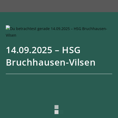
14.09.2025 – HSG
Bruchhausen-Vilsen