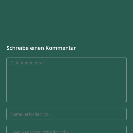
Schreibe einen Kommentar