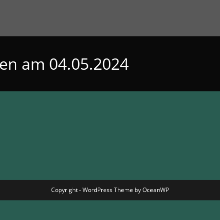
ren am 04.05.2024
Copyright - WordPress Theme by OceanWP