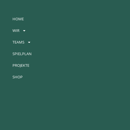
HOME
WIR
TEAMS
SPIELPLAN
PROJEKTE
SHOP