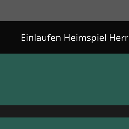
Einlaufen Heimspiel Her