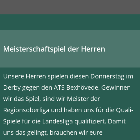
Meisterschaftspiel der Herren
Unsere Herren spielen diesen Donnerstag im
Derby gegen den ATS Bexhövede. Gewinnen
wir das Spiel, sind wir Meister der
Regionsoberliga und haben uns für die Quali-
Spiele für die Landesliga qualifiziert. Damit
uns das gelingt, brauchen wir eure