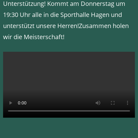
Unterstützung! Kommt am Donnerstag um
19:30 Uhr alle in die Sporthalle Hagen und
unterstützt unsere Herren!Zusammen holen
wir die Meisterschaft!