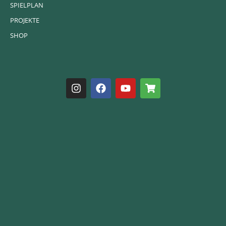
SPIELPLAN
PROJEKTE
SHOP