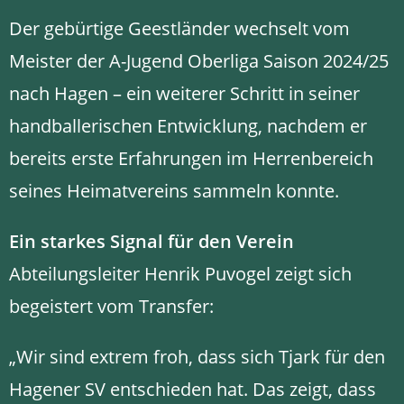
Der gebürtige Geestländer wechselt vom
Meister der A-Jugend Oberliga Saison 2024/25
nach Hagen – ein weiterer Schritt in seiner
handballerischen Entwicklung, nachdem er
bereits erste Erfahrungen im Herrenbereich
seines Heimatvereins sammeln konnte.
Ein starkes Signal für den Verein
Abteilungsleiter Henrik Puvogel zeigt sich
begeistert vom Transfer:
„Wir sind extrem froh, dass sich Tjark für den
Hagener SV entschieden hat. Das zeigt, dass