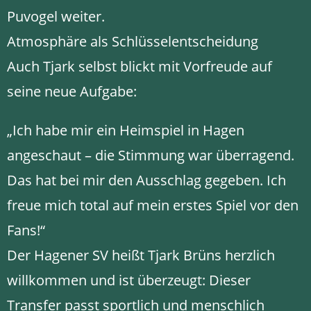
Puvogel weiter.
Atmosphäre als Schlüsselentscheidung
Auch Tjark selbst blickt mit Vorfreude auf
seine neue Aufgabe:
„Ich habe mir ein Heimspiel in Hagen
angeschaut – die Stimmung war überragend.
Das hat bei mir den Ausschlag gegeben. Ich
freue mich total auf mein erstes Spiel vor den
Fans!“
Der Hagener SV heißt Tjark Brüns herzlich
willkommen und ist überzeugt: Dieser
Transfer passt sportlich und menschlich