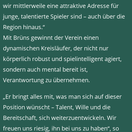
wir mittlerweile eine attraktive Adresse für
junge, talentierte Spieler sind – auch über die
Region hinaus.“
Mit Brüns gewinnt der Verein einen
dynamischen Kreisläufer, der nicht nur
körperlich robust und spielintelligent agiert,
sondern auch mental bereit ist,
Verantwortung zu übernehmen.
„Er bringt alles mit, was man sich auf dieser
Position wünscht – Talent, Wille und die
Bereitschaft, sich weiterzuentwickeln. Wir
freuen uns riesig, ihn bei uns zu haben“, so