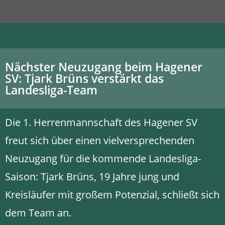
Nächster Neuzugang beim Hagener
SV: Tjark Brüns verstärkt das
Landesliga-Team
Die 1. Herrenmannschaft des Hagener SV
freut sich über einen vielversprechenden
Neuzugang für die kommende Landesliga-
Saison: Tjark Brüns, 19 Jahre jung und
Kreisläufer mit großem Potenzial, schließt sich
dem Team an.