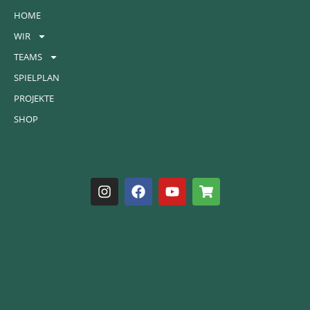
HOME
WIR
TEAMS
SPIELPLAN
PROJEKTE
SHOP