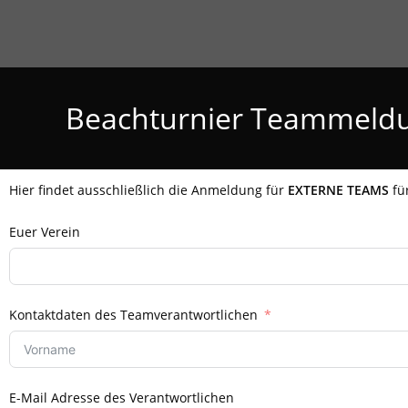
Beachturnier Teammeld
Hier findet ausschließlich die Anmeldung für
EXTERNE TEAMS
für
Euer Verein
Kontaktdaten des Teamverantwortlichen
E-Mail Adresse des Verantwortlichen