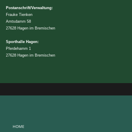
Postanschrift/Verwaltung:
Frauke Tienken
Amtsdamm 58
27628 Hagen im Bremischen
Sporthalle Hagen:
Pferdehamm 1
27628 Hagen im Bremischen
HOME