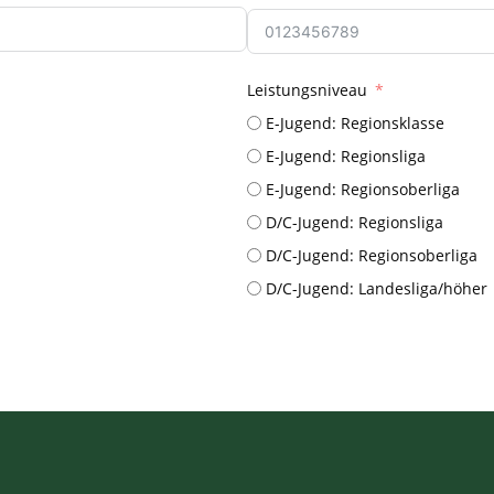
Leistungsniveau
E-Jugend: Regionsklasse
E-Jugend: Regionsliga
E-Jugend: Regionsoberliga
D/C-Jugend: Regionsliga
D/C-Jugend: Regionsoberliga
D/C-Jugend: Landesliga/höher