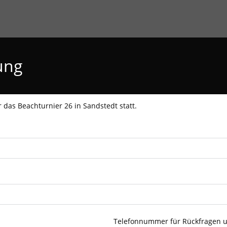
ung
 das Beachturnier 26 in Sandstedt statt.
Telefonnummer für Rückfragen 