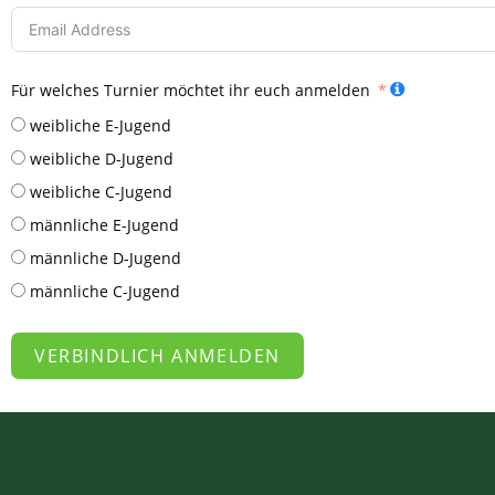
Für welches Turnier möchtet ihr euch anmelden
weibliche E-Jugend
weibliche D-Jugend
weibliche C-Jugend
männliche E-Jugend
männliche D-Jugend
männliche C-Jugend
VERBINDLICH ANMELDEN