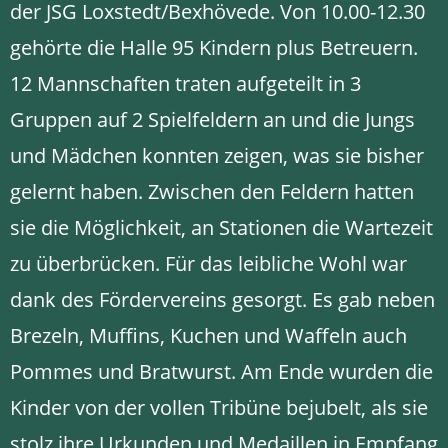
der JSG Loxstedt/Bexhövede. Von 10.00-12.30
gehörte die Halle 95 Kindern plus Betreuern.
12 Mannschaften traten aufgeteilt in 3
Gruppen auf 2 Spielfeldern an und die Jungs
und Mädchen konnten zeigen, was sie bisher
gelernt haben. Zwischen den Feldern hatten
sie die Möglichkeit, an Stationen die Wartezeit
zu überbrücken. Für das leibliche Wohl war
dank des Fördervereins gesorgt. Es gab neben
Brezeln, Muffins, Kuchen und Waffeln auch
Pommes und Bratwurst. Am Ende wurden die
Kinder von der vollen Tribüne bejubelt, als sie
stolz ihre Urkunden und Medaillen in Empfang