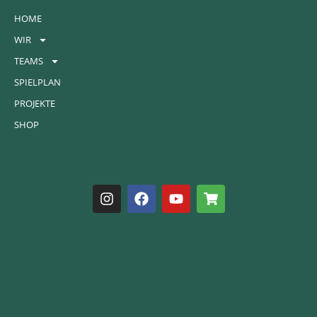
HOME
WIR
TEAMS
SPIELPLAN
PROJEKTE
SHOP