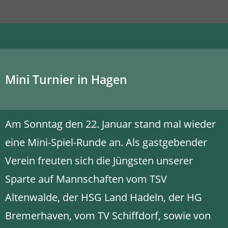
Mini Turnier in Hagen
Am Sonntag den 22. Januar stand mal wieder
eine Mini-Spiel-Runde an. Als gastgebender
Verein freuten sich die Jüngsten unserer
Sparte auf Mannschaften vom TSV
Altenwalde, der HSG Land Hadeln, der HG
Bremerhaven, vom TV Schiffdorf, sowie von