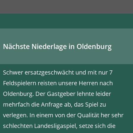
Nächste Niederlage in Oldenburg
Schwer ersatzgeschwächt und mit nur 7
Feldspielern reisten unsere Herren nach
Oldenburg. Der Gastgeber lehnte leider
mehrfach die Anfrage ab, das Spiel zu
verlegen. In einem von der Qualität her sehr
schlechten Landesligaspiel, setze sich die