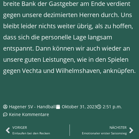
breite Bank der Gastgeber am Ende verdient
gegen unsere dezimierten Herren durch. Uns
bleibt leider nichts weiter übrig, als zu hoffen,
dass sich die personelle Lage langsam
entspannt. Dann können wir auch wieder an
unsere guten Leistungen, wie in den Spielen
gegen Vechta und Wilhelmshaven, anknüpfen.
Hagener SV - Handball
Oktober 31, 2023
2:51 p.m.
Keine Kommentare
VORIGER
NÄCHSTER
Einlaufen bei den Recken
Emotionaler erster Saisonsieg