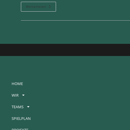
Weiterlesen
HOME
WIR
TEAMS
SPIELPLAN
PROJEKTE