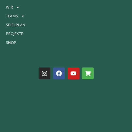
WIR
TEAMS
SPIELPLAN
PROJEKTE
SHOP