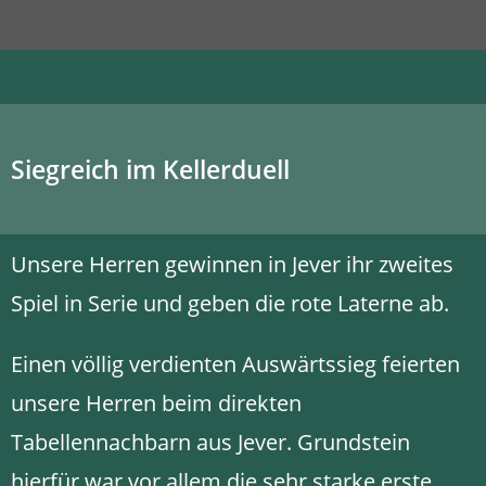
Siegreich im Kellerduell
Unsere Herren gewinnen in Jever ihr zweites
Spiel in Serie und geben die rote Laterne ab.
Einen völlig verdienten Auswärtssieg feierten
unsere Herren beim direkten
Tabellennachbarn aus Jever. Grundstein
hierfür war vor allem die sehr starke erste