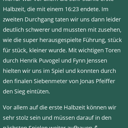
Halbzeit, die mit einem 16:23 endete. Im
zweiten Durchgang taten wir uns dann leider
deutlich schwerer und mussten mit zusehen,
wie die super herausgespielte Führung, stück
für stück, kleiner wurde. Mit wichtigen Toren
durch Henrik Puvogel und Fynn Jenssen
hielten wir uns im Spiel und konnten durch
den finalen Siebenmeter von Jonas Pfeiffer
den Sieg eintüten.
Vor allem auf die erste Halbzeit können wir
sehr stolz sein und müssen darauf in den
nächsten Spielen weiter aufbauen 💪